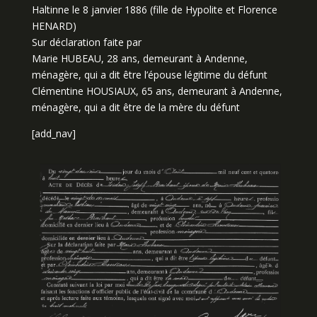
Haltinne le 8 janvier 1886 (fille de Hypolite et Florence
HENARD)
Sur déclaration faite par
Marie HUBEAU, 28 ans, demeurant à Andenne,
ménagère, qui a dit être l’épouse légitime du défunt
Clémentine HOUSIAUX, 65 ans, demeurant à Andenne,
ménagère, qui a dit être de la mère du défunt
[add_nav]