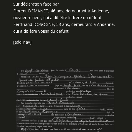
Sur déclaration faite par
Florent DEMANET, 46 ans, demeurant à Andenne,
ouvrier mineur, qui a dit être le frère du défunt
Ferdinand DOSOGNE, 53 ans, demeurant à Andenne,
qui a dit être voisin du défunt
[add_nav]