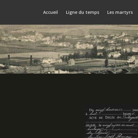
Accueil
Ligne du temps
Les martyrs