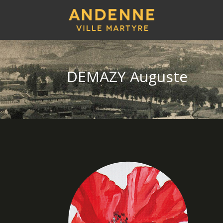
DEMAZY Auguste