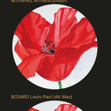
BOSSEREZ Armand-Joseph
BOSARD Louis-Paul (dit Max)