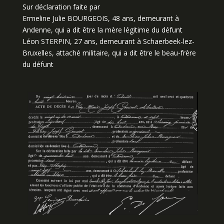
Sur déclaration faite par
Ermeline Julie BOURGEOIS, 48 ans, demeurant à
Andenne, qui a dit être la mère légitime du défunt
Léon STERPIN, 27 ans, demeurant à Schaerbeek-lez-
Bruxelles, attaché militaire, qui a dit être le beau-frère
du défunt