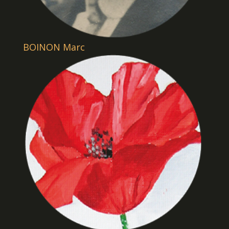
BOINON Marc