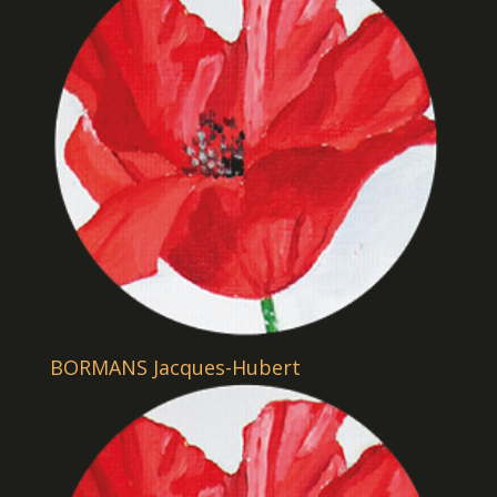
BORMANS Jacques-Hubert