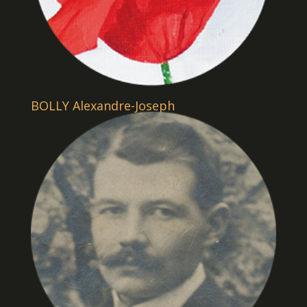
BOLLY Alexandre-Joseph