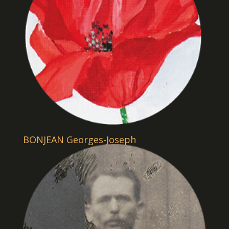
BONJEAN Georges-Joseph