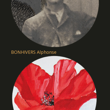
BONHIVERS Alphonse