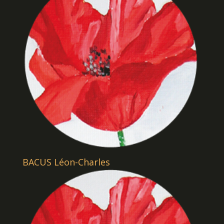
BACUS Léon-Charles