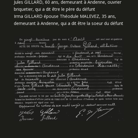
Jules GILLARD, 60 ans, demeurant à Andenne, ouvrier
briquetier, qui a dit être le père du défunt
Irma GILLARD épouse Théodule MALEVEZ, 35 ans,
demeurant à Andenne, qui a dit être la soeur du défunt