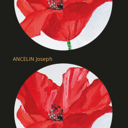
ANCELIN Joseph