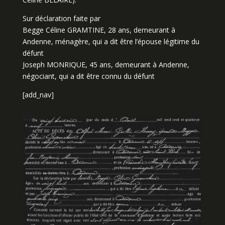
Sur déclaration faite par
Begge Céline GRAMTINE, 28 ans, demeurant à
Andenne, ménagère, qui a dit être l’épouse légitime du
défunt
Joseph MONRIQUE, 45 ans, demeurant à Andenne,
négociant, qui a dit être connu du défunt
[add_nav]