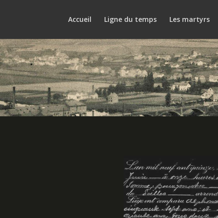
Accueil
Ligne du temps
Les martyrs