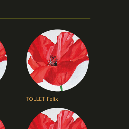
TOLLET Félix