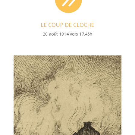
LE COUP DE CLOCHE
20 août 1914 vers 17.45h