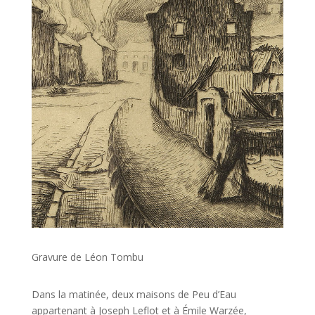
Gravure de Léon Tombu
Dans la matinée, deux maisons de Peu d’Eau
appartenant à Joseph Leflot et à Émile Warzée,