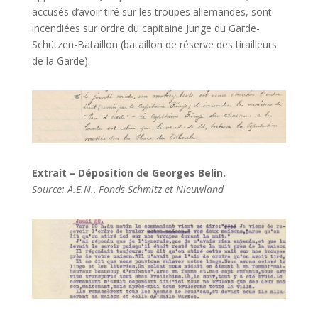
accusés d’avoir tiré sur les troupes allemandes, sont
incendiées sur ordre du capitaine Junge du Garde-
Schützen-Bataillon (bataillon de réserve des tirailleurs
de la Garde).
Extrait – Déposition de Georges Belin.
Source: A.E.N., Fonds Schmitz et Nieuwland