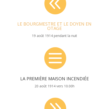

LE BOURGMESTRE ET LE DOYEN EN
OTAGE
19 août 1914 pendant la nuit

LA PREMIÈRE MAISON INCENDIÉE
20 août 1914 vers 10.00h
