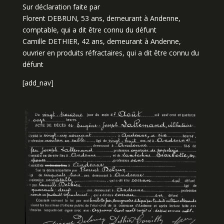
Sur déclaration faite par
Florent DEBRUN, 53 ans, demeurant à Andenne,
comptable, qui a dit être connu du défunt
Camille DETHIER, 42 ans, demeurant à Andenne,
ouvrier en produits réfractaires, qui a dit être connu du
défunt
[add_nav]