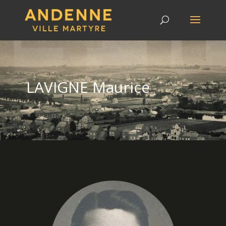
LAVIGNE Maurice