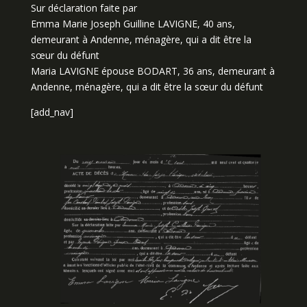
Sur déclaration faite par
Emma Marie Joseph Guilline LAVIGNE, 40 ans,
demeurant à Andenne, ménagère, qui a dit être la
sœur du défunt
Maria LAVIGNE épouse BODART, 36 ans, demeurant à
Andenne, ménagère, qui a dit être la sœur du défunt
[add_nav]