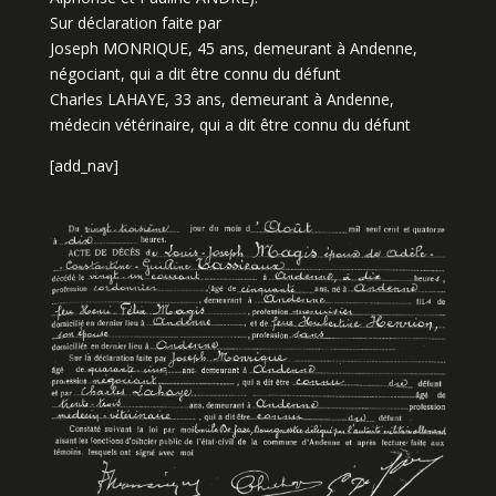
Sur déclaration faite par
Joseph MONRIQUE, 45 ans, demeurant à Andenne,
négociant, qui a dit être connu du défunt
Charles LAHAYE, 33 ans, demeurant à Andenne,
médecin vétérinaire, qui a dit être connu du défunt
[add_nav]