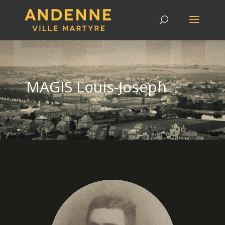
MAGIS Louis-Joseph