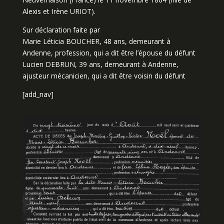
Alexis et Irène URIOT).
Sur déclaration faite par
Marie Léticia BOUCHER, 48 ans, demeurant à
Andenne, profession, qui a dit être l’épouse du défunt
Lucien DEBRUN, 39 ans, demeurant à Andenne,
ajusteur mécanicien, qui a dit être voisin du défunt
[add_nav]