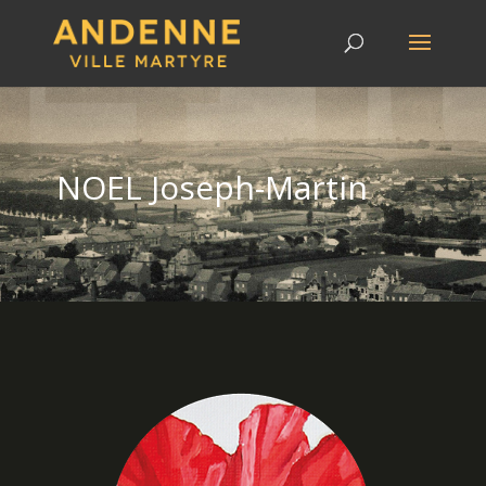
NOEL Joseph-Martin