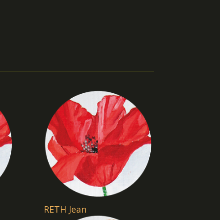
RETH Jean