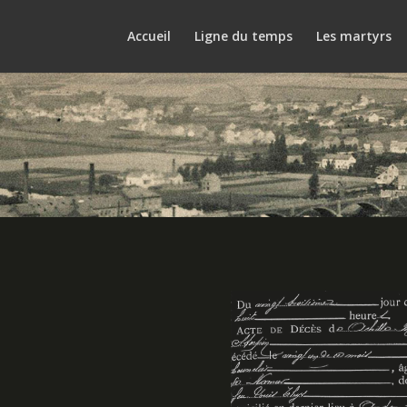
Accueil
Ligne du temps
Les martyrs