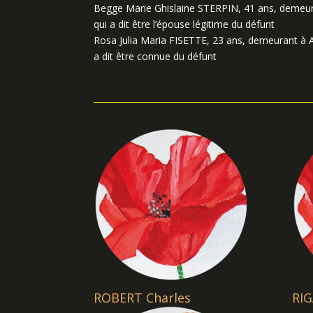
Begge Marie Ghislaine STERPIN, 41 ans, demeu
qui a dit être l’épouse légitime du défunt
Rosa Julia Maria FISETTE, 23 ans, demeurant à 
a dit être connue du défunt
ROBERT Charles
RIG