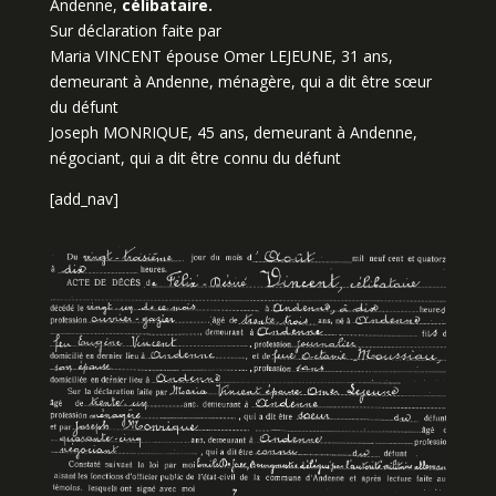
Andenne,
célibataire.
Sur déclaration faite par
Maria VINCENT épouse Omer LEJEUNE, 31 ans,
demeurant à Andenne, ménagère, qui a dit être sœur
du défunt
Joseph MONRIQUE, 45 ans, demeurant à Andenne,
négociant, qui a dit être connu du défunt
[add_nav]