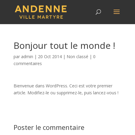
Bonjour tout le monde !
par
admin
|
20 Oct 2014
|
Non classé
|
0
commentaires
Bienvenue dans WordPress. Ceci est votre premier
article. Modifiez-le ou supprimez-le, puis lancez-vous !
Poster le commentaire