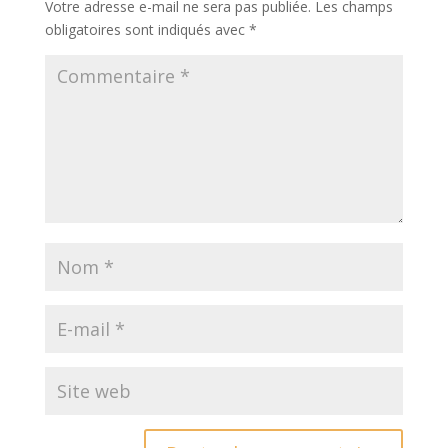
Votre adresse e-mail ne sera pas publiée.
Les champs
obligatoires sont indiqués avec
*