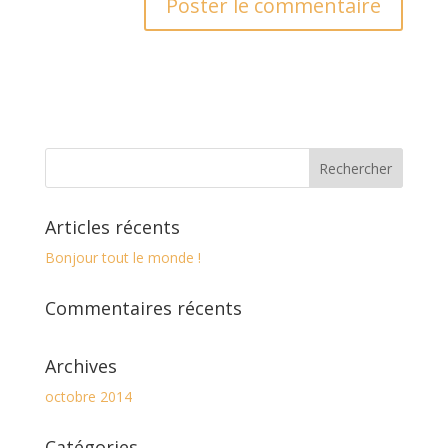
Articles récents
Bonjour tout le monde !
Commentaires récents
Archives
octobre 2014
Catégories