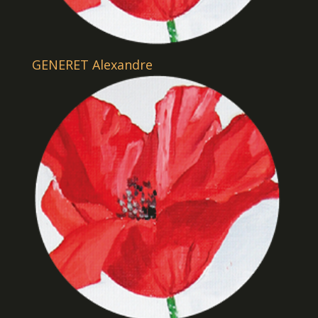
GENERET Alexandre