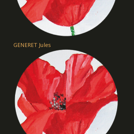
GENERET Jules