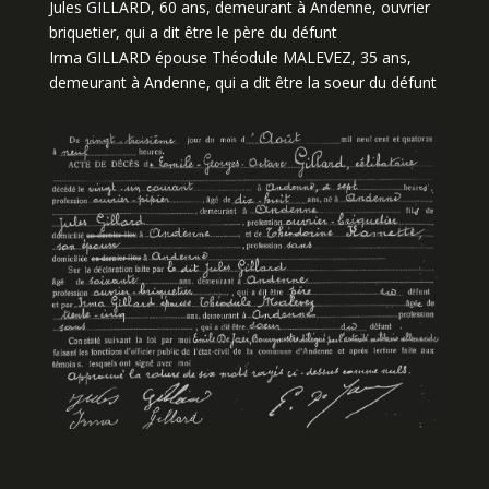
Jules GILLARD, 60 ans, demeurant à Andenne, ouvrier
briquetier, qui a dit être le père du défunt
Irma GILLARD épouse Théodule MALEVEZ, 35 ans,
demeurant à Andenne, qui a dit être la soeur du défunt