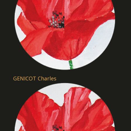
GENICOT Charles