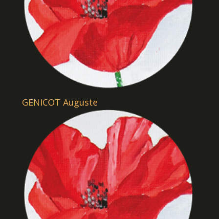
GENICOT Auguste