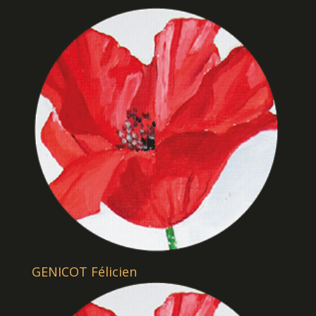
GENICOT Félicien