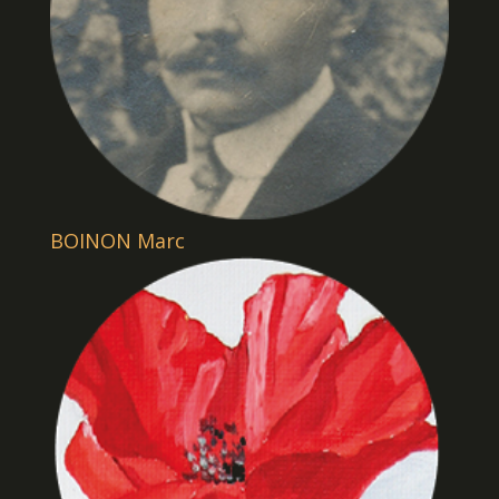
BOINON Marc