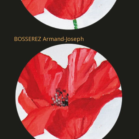
BOSSEREZ Armand-Joseph