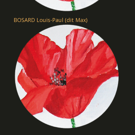
BOSARD Louis-Paul (dit Max)