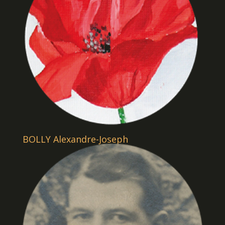
BOLLY Alexandre-Joseph