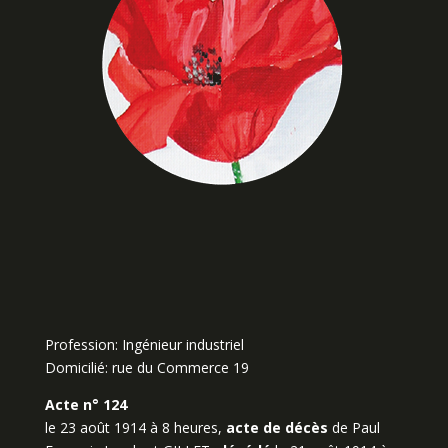
Profession: Ingénieur industriel
Domicilié: rue du Commerce 19
Acte n° 124
le 23 août 1914 à 8 heures,
acte de décès
de Paul