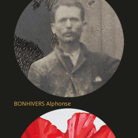
BONHIVERS Alphonse