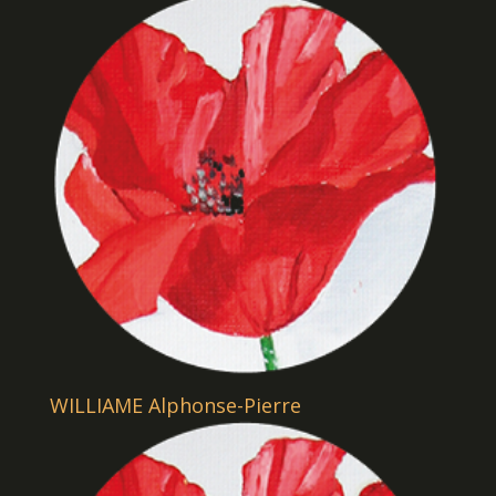
WILLIAME Alphonse-Pierre