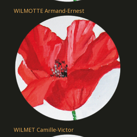
WILMOTTE Armand-Ernest
WILMET Camille-Victor