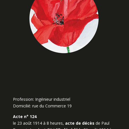
Profession: Ingénieur industriel
Domicilié: rue du Commerce 19
Acte n° 124
le 23 août 1914 à 8 heures,
acte de décès
de Paul