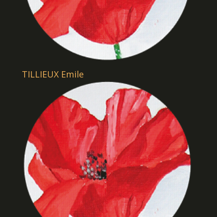
TILLIEUX Emile