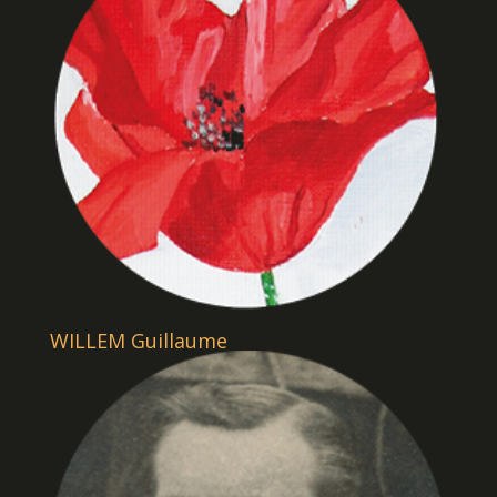
WILLEM Guillaume