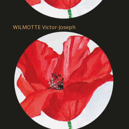
WILMOTTE Victor-Joseph