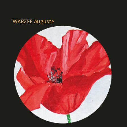
WARZEE Auguste