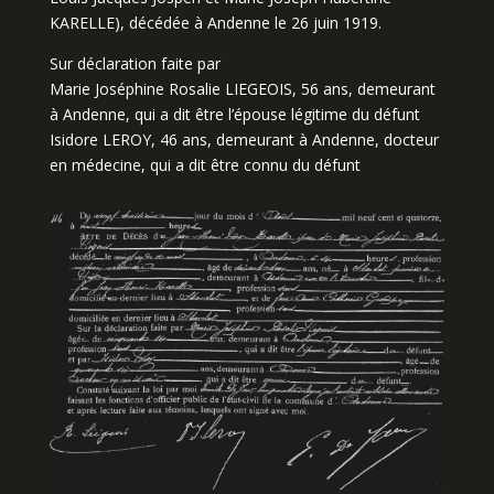
KARELLE), décédée à Andenne le 26 juin 1919.
Sur déclaration faite par
Marie Joséphine Rosalie LIEGEOIS, 56 ans, demeurant
à Andenne, qui a dit être l’épouse légitime du défunt
Isidore LEROY, 46 ans, demeurant à Andenne, docteur
en médecine, qui a dit être connu du défunt