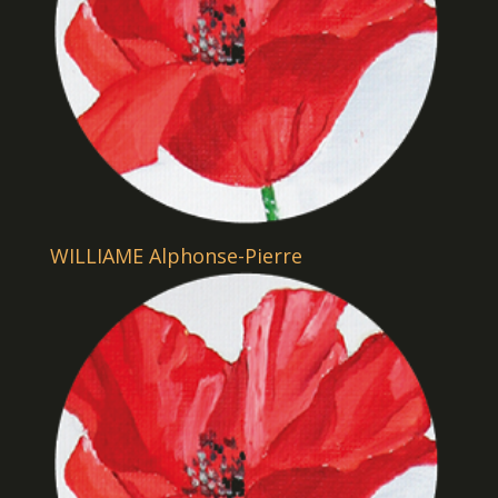
WILLIAME Alphonse-Pierre