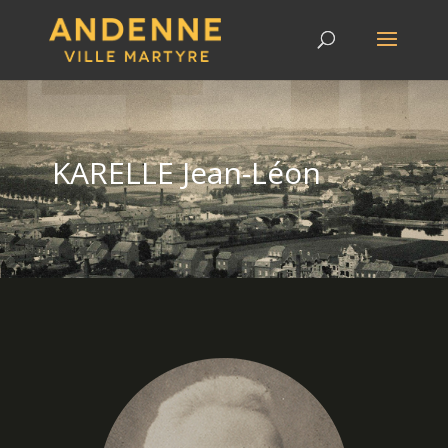
KARELLE Jean-Léon