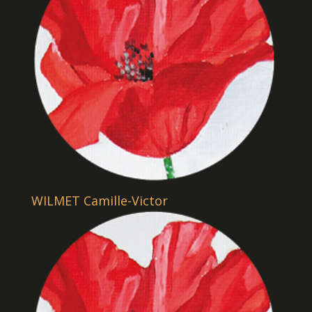
WILMET Camille-Victor