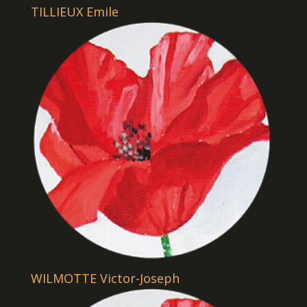
TILLIEUX Emile
WILMOTTE Victor-Joseph