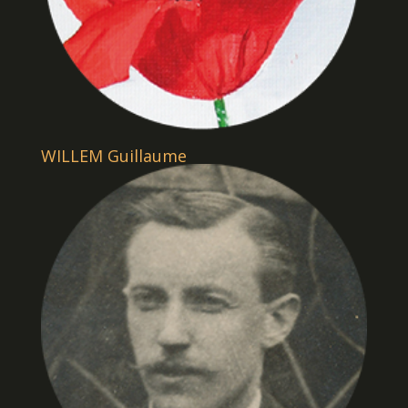
WILLEM Guillaume