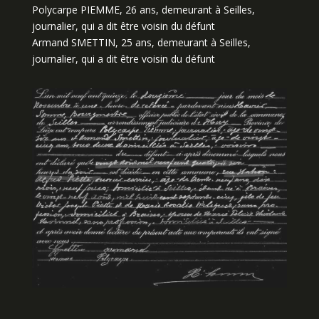
Polycarpe PIEMME, 26 ans, demeurant à Seilles,
journalier, qui a dit être voisin du défunt
Armand SMETTIN, 25 ans, demeurant à Seilles,
journalier, qui a dit être voisin du défunt