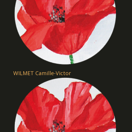
WILMET Camille-Victor