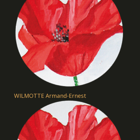
WILMOTTE Armand-Ernest