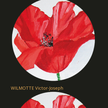
WILMOTTE Victor-Joseph