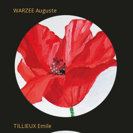
WARZEE Auguste
TILLIEUX Emile