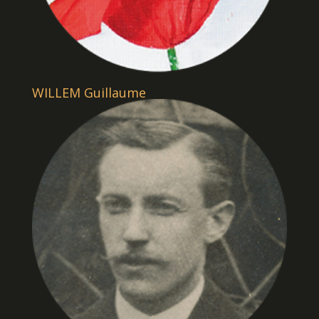
WILLEM Guillaume