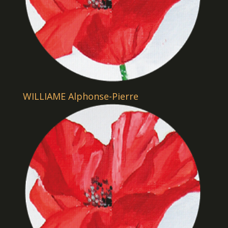
WILLIAME Alphonse-Pierre