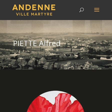
PIETTE Alfred