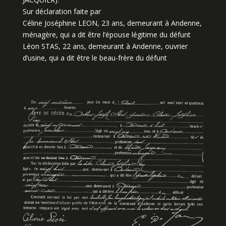
Sur déclaration faite par
Céline Joséphine LEON, 23 ans, demeurant à Andenne,
ménagère, qui a dit être l’épouse légitime du défunt
Léon STAS, 22 ans, demeurant à Andenne, ouvrier
d’usine, qui a dit être le beau-frère du défunt