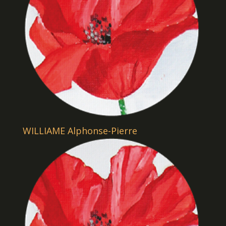
WILLIAME Alphonse-Pierre