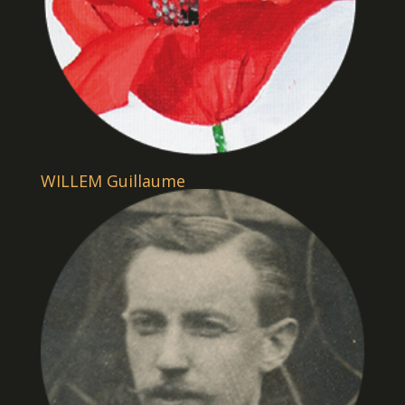
WILLEM Guillaume