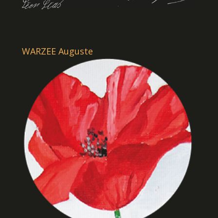
WARZEE Auguste