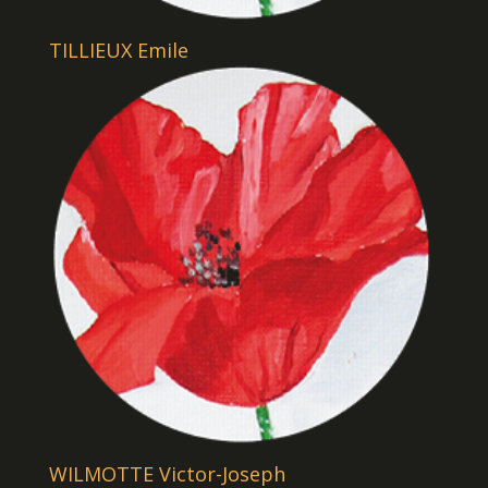
TILLIEUX Emile
WILMOTTE Victor-Joseph