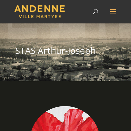
STAS Arthur-Joseph