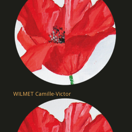
WILMET Camille-Victor