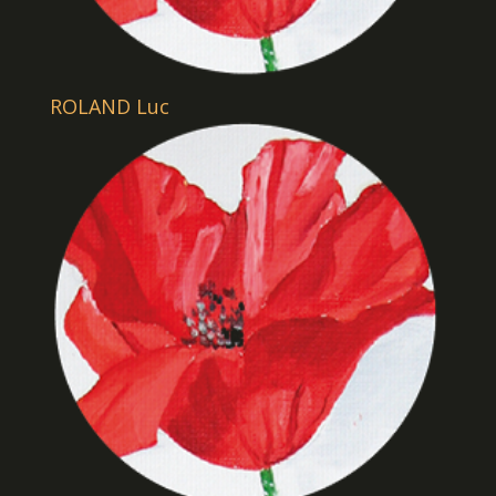
ROLAND Luc