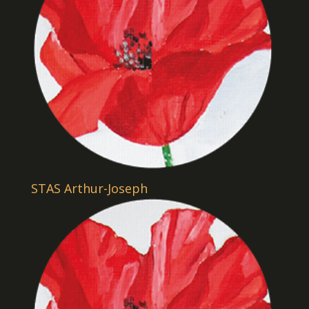
STAS Arthur-Joseph