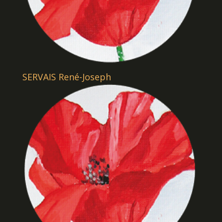
SERVAIS René-Joseph