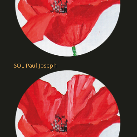
SOL Paul-Joseph