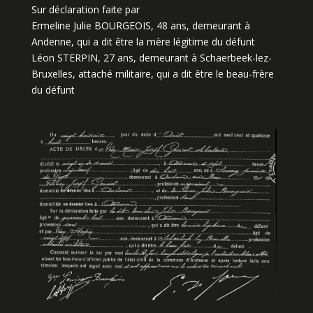
Sur déclaration faite par
Ermeline Julie BOURGEOIS, 48 ans, demeurant à
Andenne, qui a dit être la mère légitime du défunt
Léon STERPIN, 27 ans, demeurant à Schaerbeek-lez-
Bruxelles, attaché militaire, qui a dit être le beau-frère
du défunt