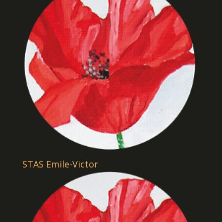
STAS Emile-Victor