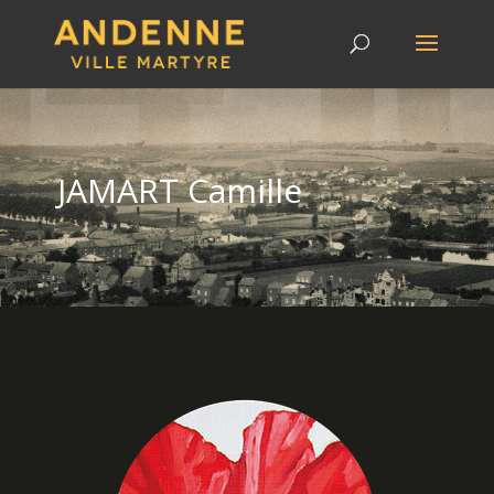
JAMART Camille