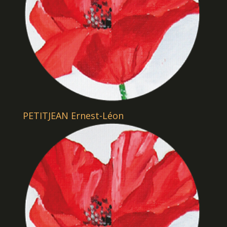
PETITJEAN Ernest-Léon