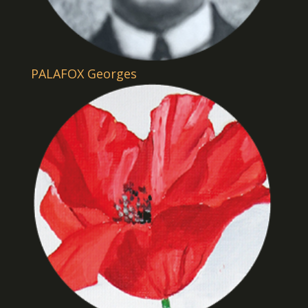
PALAFOX Georges