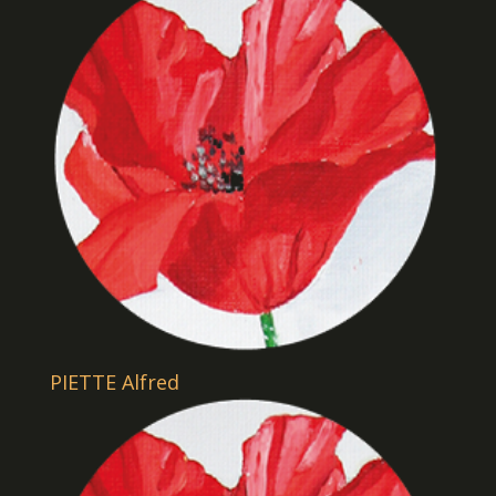
PIETTE Alfred