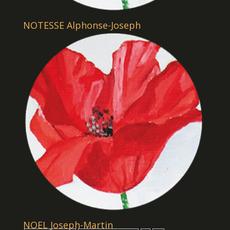
NOTESSE Alphonse-Joseph
NOEL Joseph-Martin