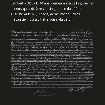
Lambert ROBERT, 40 ans, demeurant à Seilles, ouvrier
mineur, qui a dit être cousin germain du défunt
Auguste ALBERT, 32 ans, demeurant à Seilles,
mécanicien, qui a dit être voisin du défunt