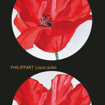
PHILIPPART Louis-Jules