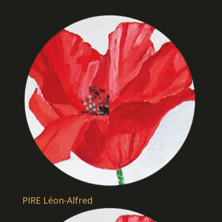
PIRE Léon-Alfred