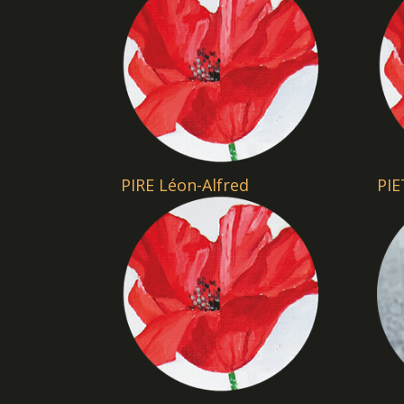
PIRE Léon-Alfred
PIE