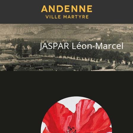
JASPAR Léon-Marcel