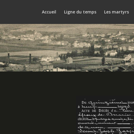
Accueil
Ligne du temps
Les martyrs